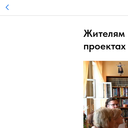
Жителям 
проектах