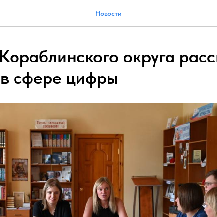
Новости
Кораблинского округа расс
 в сфере цифры