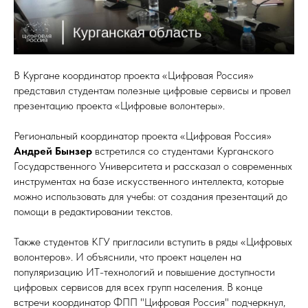
В Кургане координатор проекта «Цифровая Россия»
представил студентам полезные цифровые сервисы и провел
презентацию проекта «Цифровые волонтеры».
Региональный координатор проекта «Цифровая Россия»
Андрей Бынзер
встретился со студентами Курганского
Государственного Университета и рассказал о современных
инструментах на базе искусственного интеллекта, которые
можно использовать для учебы: от создания презентаций до
помощи в редактировании текстов.
Также студентов КГУ пригласили вступить в ряды «Цифровых
волонтеров». И объяснили, что проект нацелен на
популяризацию ИТ-технологий и повышение доступности
цифровых сервисов для всех групп населения. В конце
встречи координатор ФПП "Цифровая Россия" подчеркнул,