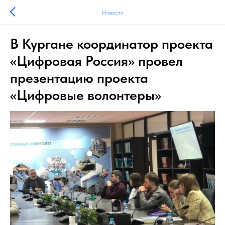
Новости
В Кургане координатор проекта
«Цифровая Россия» провел
презентацию проекта
«Цифровые волонтеры»