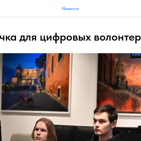
Новости
чка для цифровых волонте