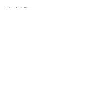
2025-06-04 10:00