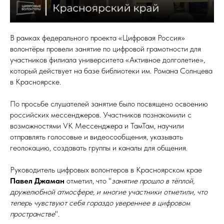
В рамках федерального проекта «Цифровая Россия»
волонтёры провели занятие по цифровой грамотности для
участников филиала университета «Активное долголетие»,
который действует на базе библиотеки им. Романа Солнцева
в Красноярске.
По просьбе слушателей занятие было посвящено освоению
российских мессенджеров. Участников познакомили с
возможностями VK Мессенджера и ТамТам, научили
отправлять голосовые и видеосообщения, указывать
геолокацию, создавать группы и каналы для общения.
Руководитель цифровых волонтеров в Красноярском крае
Павел Джаман
отметил, что "
занятие прошло в тёплой,
дружелюбной атмосфере, и многие участники отметили, что
теперь чувствуют себя гораздо увереннее в цифровом
пространстве
".