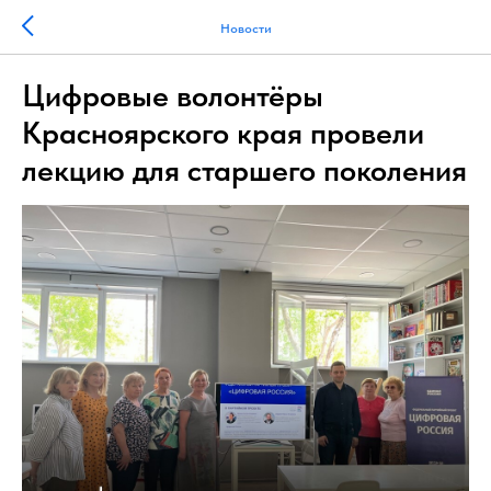
Новости
Цифровые волонтёры
Красноярского края провели
лекцию для старшего поколения