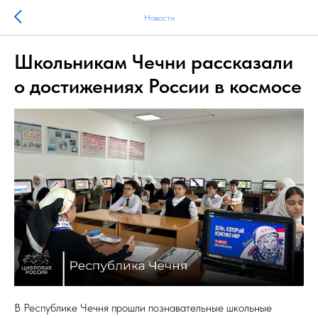
Новости
Школьникам Чечни рассказали
о достижениях России в космосе
В Республике Чечня прошли познавательные школьные