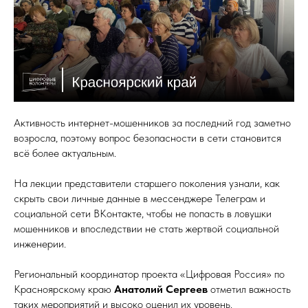
Активность интернет-мошенников за последний год заметно
возросла, поэтому вопрос безопасности в сети становится
всё более актуальным.
На лекции представители старшего поколения узнали, как
скрыть свои личные данные в мессенджере Телеграм и
социальной сети ВКонтакте, чтобы не попасть в ловушки
мошенников и впоследствии не стать жертвой социальной
инженерии.
Региональный координатор проекта «Цифровая Россия» по
Красноярскому краю
Анатолий Сергеев
отметил важность
таких мероприятий и высоко оценил их уровень.