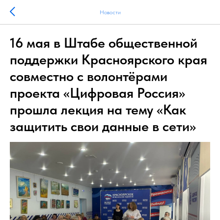
Новости
16 мая в Штабе общественной
поддержки Красноярского края
совместно с волонтёрами
проекта «Цифровая Россия»
прошла лекция на тему «Как
защитить свои данные в сети»