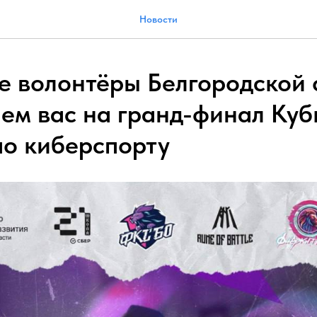
Новости
 волонтёры Белгородской 
ем вас на гранд-финал Куб
по киберспорту