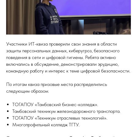
Участники ИТ-квиза проверили свои знания в области
защиты персональных данных, киберугроз, безопасного
поведения в сети и цифровой гигиены. Ребята активно
включались в обсуждение, демонстрировали эрудицию,
командную работу и интерес к теме цифровой безопасности.
По итогам квиза призовые места распределились
следующим образом:
ТОГАПОУ «Тамбовский бизнес-колледж».
Тамбовский техникум железнодорожного транспорта.
ТОГАПОУ «Техникум отраслевых технологий».
Многопрофильный колледж ТГТУ.