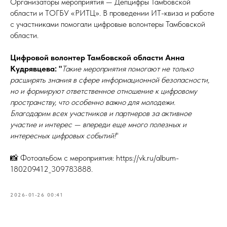
Организаторы мероприятия — Депцифры Тамбовской
области и ТОГБУ «РИТЦ». В проведении ИТ-квиза и работе
с участниками помогали цифровые волонтеры Тамбовской
области.
Цифровой волонтер Тамбовской области Анна
Кудрявцева: "
Такие мероприятия помогают не только
расширять знания в сфере информационной безопасности,
но и формируют ответственное отношение к цифровому
пространству, что особенно важно для молодежи.
Благодарим всех участников и партнеров за активное
участие и интерес — впереди еще много полезных и
интересных цифровых событий!
"
📸 Фотоальбом с мероприятия: https://vk.ru/album-
180209412_309783888.
2026-01-26 00:41