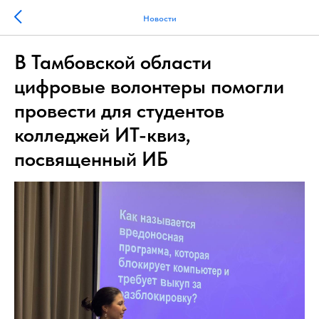
Новости
В Тамбовской области
цифровые волонтеры помогли
провести для студентов
колледжей ИТ-квиз,
посвященный ИБ