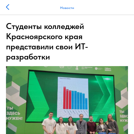
Новости
Студенты колледжей
Красноярского края
представили свои ИТ-
разработки