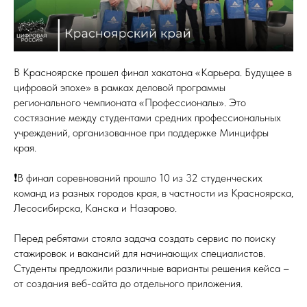
В Красноярске прошел финал хакатона «Карьера. Будущее в
цифровой эпохе» в рамках деловой программы
регионального чемпионата «Профессионалы». Это
состязание между студентами средних профессиональных
учреждений, организованное при поддержке Минцифры
края.
❗️В финал соревнований прошло 10 из 32 студенческих
команд из разных городов края, в частности из Красноярска,
Лесосибирска, Канска и Назарово.
Перед ребятами стояла задача создать сервис по поиску
стажировок и вакансий для начинающих специалистов.
Студенты предложили различные варианты решения кейса –
от создания веб-сайта до отдельного приложения.