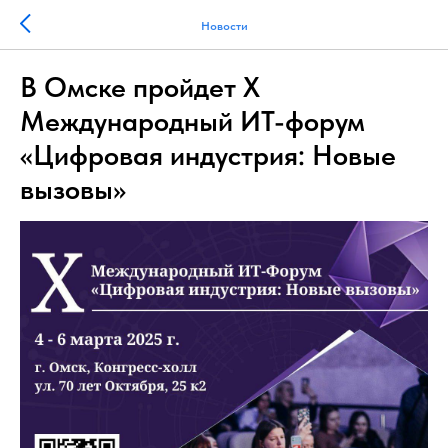
Новости
В Омске пройдет X
Международный ИТ-форум
«Цифровая индустрия: Новые
вызовы»