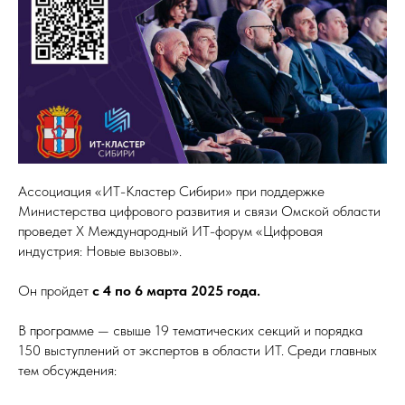
Ассоциация «ИТ-Кластер Сибири» при поддержке
Министерства цифрового развития и связи Омской области
проведет Х Международный ИТ-форум «Цифровая
индустрия: Новые вызовы».
Он пройдет
с 4 по 6 марта 2025 года.
В программе — свыше 19 тематических секций и порядка
150 выступлений от экспертов в области ИТ. Среди главных
тем обсуждения: