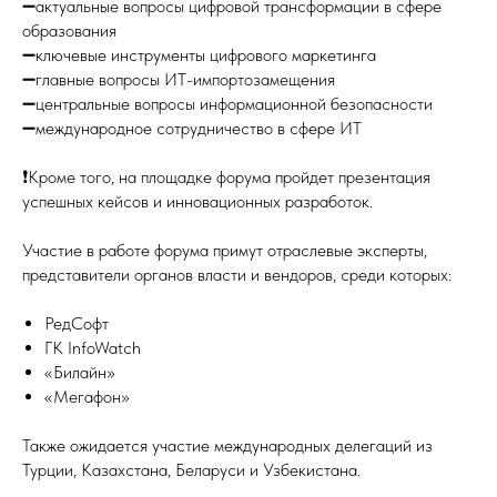
➖актуальные вопросы цифровой трансформации в сфере
образования
➖ключевые инструменты цифрового маркетинга
➖главные вопросы ИТ-импортозамещения
➖центральные вопросы информационной безопасности
➖международное сотрудничество в сфере ИТ
❗️Кроме того, на площадке форума пройдет презентация
успешных кейсов и инновационных разработок.
Участие в работе форума примут отраслевые эксперты,
представители органов власти и вендоров, среди которых:
РедСофт
ГК InfoWatch
«Билайн»
«Мегафон»
Также ожидается участие международных делегаций из
Турции, Казахстана, Беларуси и Узбекистана.