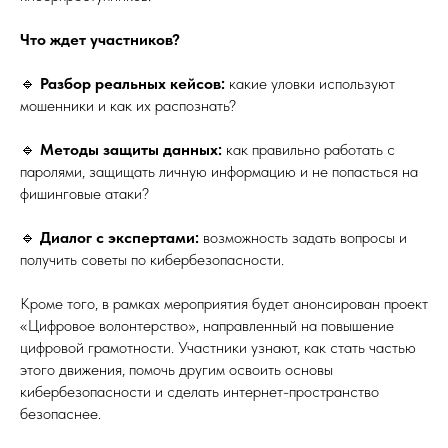
Что ждет участников?
🔹
Разбор реальных кейсов:
какие уловки используют
мошенники и как их распознать?
🔹
Методы защиты данных:
как правильно работать с
паролями, защищать личную информацию и не попасться на
фишинговые атаки?
🔹
Диалог с экспертами:
возможность задать вопросы и
получить советы по кибербезопасности.
Кроме того, в рамках мероприятия будет анонсирован проект
«Цифровое волонтерство», направленный на повышение
цифровой грамотности. Участники узнают, как стать частью
этого движения, помочь другим освоить основы
кибербезопасности и сделать интернет-пространство
безопаснее.