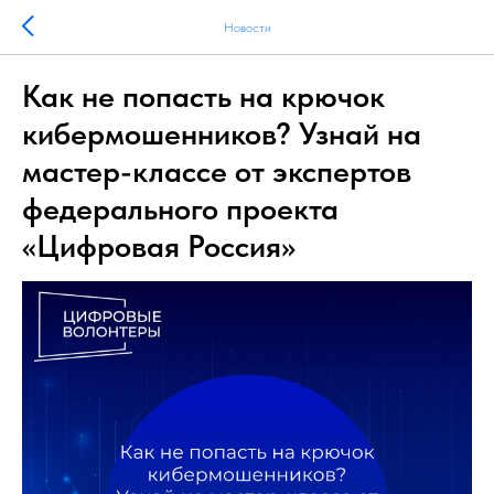
Новости
Как не попасть на крючок
кибермошенников? Узнай на
мастер-классе от экспертов
федерального проекта
«Цифровая Россия»