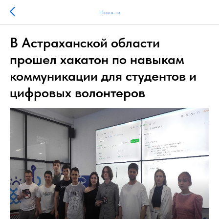
Новости
В Астраханской области
прошел хакатон по навыкам
коммуникации для студентов и
цифровых волонтеров