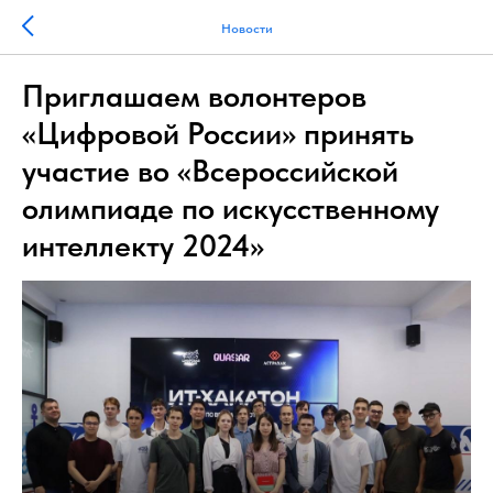
Новости
Приглашаем волонтеров
«Цифровой России» принять
участие во «Всероссийской
олимпиаде по искусственному
интеллекту 2024»