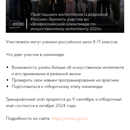
Участвовать могут ученики российских школ 8-11 классов.
Что дает участие в олимпиаде:
Возможность узнать больше об искусственном интеллекте
и его применении в реальной жизни
Проверить свои навыки программирования на практике
Подготовиться к отборочному этапу олимпиады
Тренировочный этап продлится до 9 сентября, а отборочный
этап состоится в октябре 2024 года.
Подробности на сайте:
https://ai.edu.gov.ru