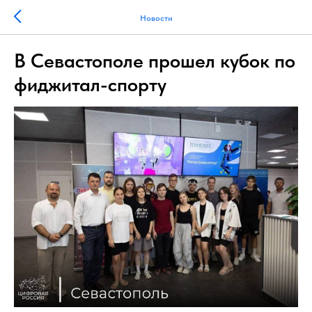
Новости
В Севастополе прошел кубок по
фиджитал-спорту