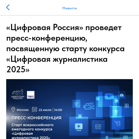
Новости
«Цифровая Россия» проведет
пресс-конференцию,
посвященную старту конкурса
«Цифровая журналистика
2025»