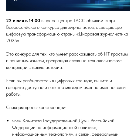
22 июля в 14:00
в пресс-центре ТАСС объявим старт
Всероссийского конкурса для журналистов, освещающих
цифровую трансформацию страны «Цифровая журналистика
2025».
Это конкурс для тех, кто умеет рассказывать об ИТ простым
и понятным языком, превращая сложные технологические
концепции в живые истории.
Если вы разбираетесь в цифровых трендах, пишите и
говорите доступно и понятно мы ждём именно именно ваши
работы.
Спикеры пресс-конференции:
член Комитета Государственной Думы Российской
Федерации по информационной политике,
информационным технологиям и связи, федеральный