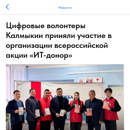
Новости
Цифровые волонтеры
Калмыкии приняли участие в
организации всероссийской
акции «ИТ-донор»