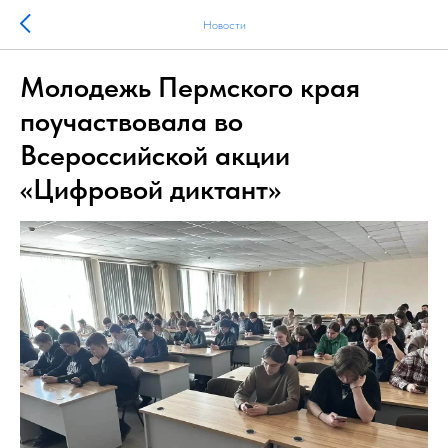
Новости
Молодежь Пермского края
поучаствовала во
Всероссийской акции
«Цифровой диктант»