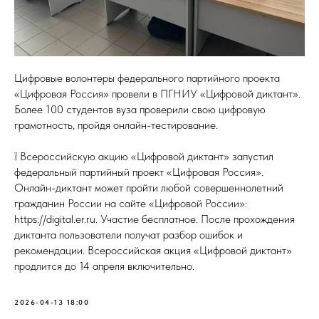
Цифровые волонтеры федерального партийного проекта
«Цифровая Россия» провели в ПГНИУ «Цифровой диктант».
Более 100 студентов вуза проверили свою цифровую
грамотность, пройдя онлайн-тестирование.
❕ Всероссийскую акцию «Цифровой диктант» запустил
федеральный партийный проект «Цифровая Россия».
Онлайн-диктант может пройти любой совершеннолетний
гражданин России на сайте «Цифровой России»:
https://digital.er.ru. Участие бесплатное. После прохождения
диктанта пользователи получат разбор ошибок и
рекомендации. Всероссийская акция «Цифровой диктант»
продлится до 14 апреля включительно.
2026-04-13 18:00