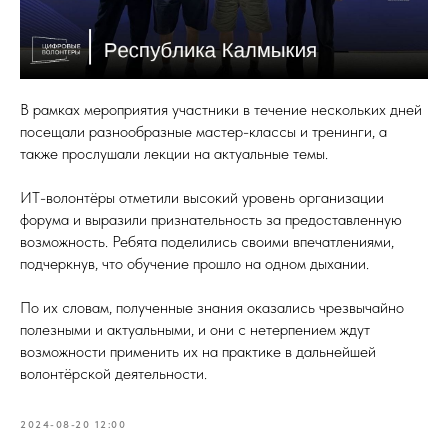
В рамках мероприятия участники в течение нескольких дней
посещали разнообразные мастер-классы и тренинги, а
также прослушали лекции на актуальные темы.
ИТ-волонтёры отметили высокий уровень организации
форума и выразили признательность за предоставленную
возможность. Ребята поделились своими впечатлениями,
подчеркнув, что обучение прошло на одном дыхании.
По их словам, полученные знания оказались чрезвычайно
полезными и актуальными, и они с нетерпением ждут
возможности применить их на практике в дальнейшей
волонтёрской деятельности.
2024-08-20 12:00