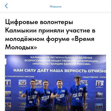
Новости
Цифровые волонтеры
Калмыкии приняли участие в
молодёжном форуме «Время
Молодых»