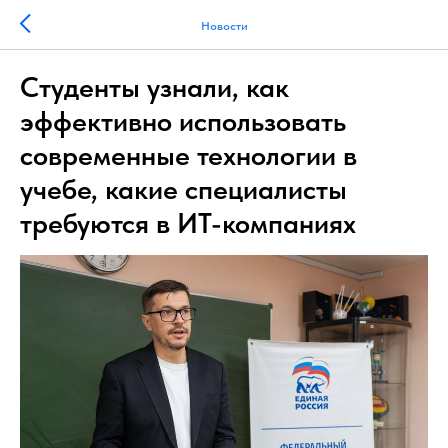
Новости
Студенты узнали, как
эффективно использовать
современные технологии в
учебе, какие специалисты
требуются в ИТ-компаниях