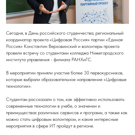
Сегодня, в День российского студенчества, региональный
координатор проекта «Цифровая Россия» партии «Единая
Россия» Константин Верховинский и волонтеры проекта
провели встречу со студентами колледжа Нижегородского
института управления - филиала РАНХиГС.
В мероприятии приняли участие более 30 первокурсников,
которые выбрали образовательное направление «Цифровые
технологии».
Студентам рассказали о том, как эффективно использовать
современные технологии в учебе, о значении и
преимуществах различных сервисов и программ, а также как
можно стать цифровым волонтером, и какие интересные
мероприятия в сфере ИТ пройдут в регионе.