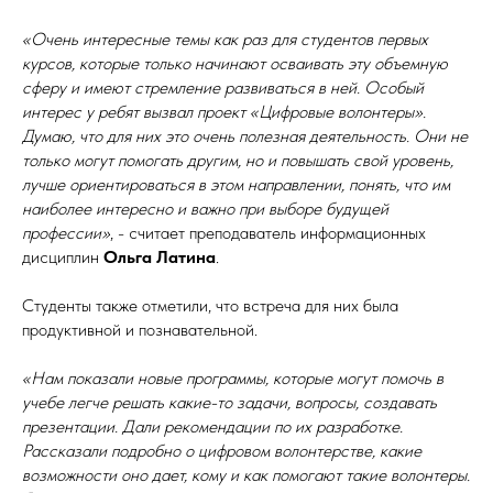
«Очень интересные темы как раз для студентов первых
курсов, которые только начинают осваивать эту объемную
сферу и имеют стремление развиваться в ней. Особый
интерес у ребят вызвал проект «Цифровые волонтеры».
Думаю, что для них это очень полезная деятельность. Они не
только могут помогать другим, но и повышать свой уровень,
лучше ориентироваться в этом направлении, понять, что им
наиболее интересно и важно при выборе будущей
профессии»
, - считает преподаватель информационных
дисциплин
Ольга Латина
.
Студенты также отметили, что встреча для них была
продуктивной и познавательной.
«Нам показали новые программы, которые могут помочь в
учебе легче решать какие-то задачи, вопросы, создавать
презентации. Дали рекомендации по их разработке.
Рассказали подробно о цифровом волонтерстве, какие
возможности оно дает, кому и как помогают такие волонтеры.