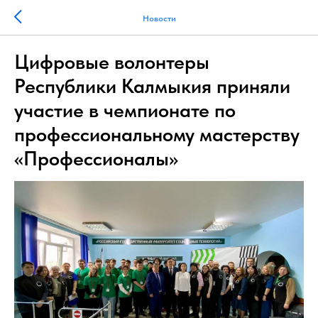
Новости
Цифровые волонтеры
Республики Калмыкия приняли
участие в чемпионате по
профессиональному мастерству
«Профессионалы»