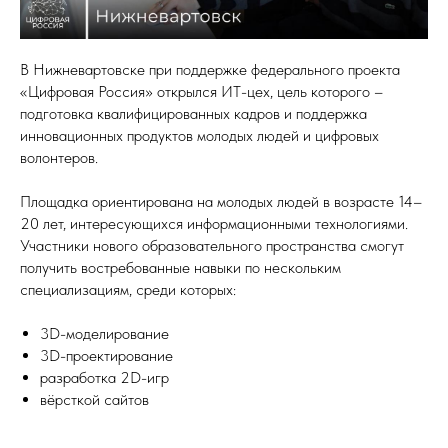
В Нижневартовске при поддержке федерального проекта
«Цифровая Россия» открылся ИТ-цех, цель которого –
подготовка квалифицированных кадров и поддержка
инновационных продуктов молодых людей и цифровых
волонтеров.
Площадка ориентирована на молодых людей в возрасте 14–
20 лет, интересующихся информационными технологиями.
Участники нового образовательного пространства смогут
получить востребованные навыки по нескольким
специализациям, среди которых:
3D-моделирование
3D-проектирование
разработка 2D-игр
вёрсткой сайтов