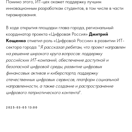
Помимо этого, ИТ-цех окажет поддержку лучшим
инновационным разработкам студентов, в том числе в части
тиражирования.
В ходе открытия площадки глава города, региональный
координатор проекта «Цифровая Россия»
Дмитрий
Кощенко
отметил роль «Цифровой России» в развитии ИТ-
сектора города: "
Я рассказал ребятам, что проект направлен
на решение широкого круга вопросов: поддержку
российских ИТ-компаний, обеспечение доступной и
безопасной цифровой среды, развитие цифровых
финансовых активов и киберспорта, поддержку
отечественных цифровых сервисов, платформ социальной
направленности, а также создание и распространение
цифрового патриотического контента
".
2025-03-05 13:00