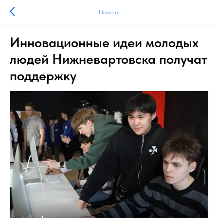
Новости
Инновационные идеи молодых
людей Нижневартовска получат
поддержку