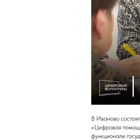
В Иваново состоял
«Цифровая помощь
функционале госуд