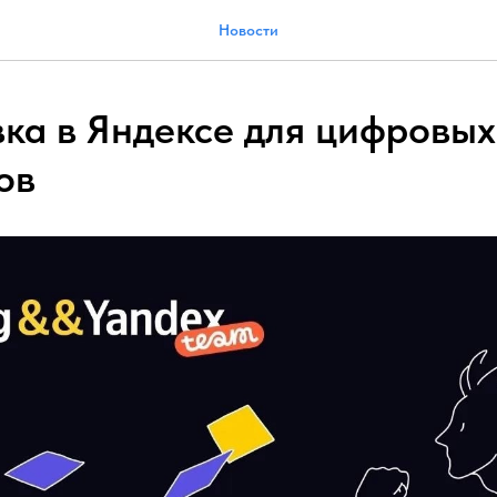
Новости
ка в Яндексе для цифровых
ов