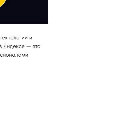
технологии и
в Яндексе — это
ссионалами.