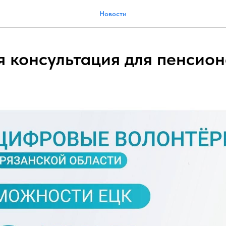
Новости
 консультация для пенсион