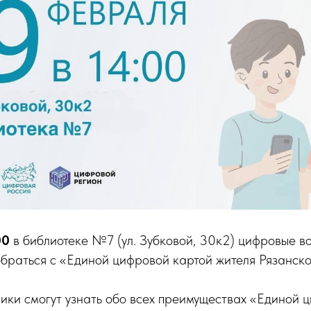
00
в библиотеке №7 (ул. Зубковой, 30к2) цифровые в
браться с «Единой цифровой картой жителя Рязанско
ики смогут узнать обо всех преимуществах «Единой 