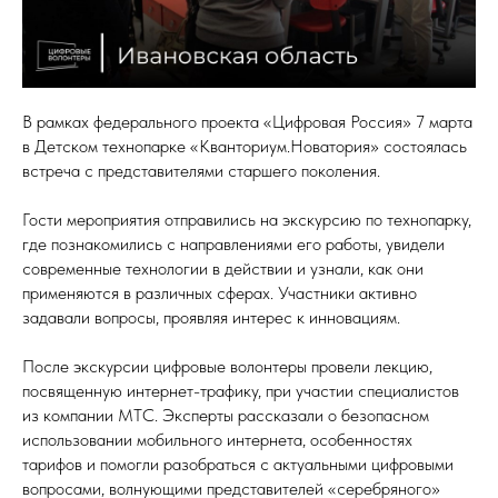
В рамках федерального проекта «Цифровая Россия» 7 марта
в Детском технопарке «Кванториум.Новатория» состоялась
встреча с представителями старшего поколения.
Гости мероприятия отправились на экскурсию по технопарку,
где познакомились с направлениями его работы, увидели
современные технологии в действии и узнали, как они
применяются в различных сферах. Участники активно
задавали вопросы, проявляя интерес к инновациям.
После экскурсии цифровые волонтеры провели лекцию,
посвященную интернет-трафику, при участии специалистов
из компании МТС. Эксперты рассказали о безопасном
использовании мобильного интернета, особенностях
тарифов и помогли разобраться с актуальными цифровыми
вопросами, волнующими представителей «серебряного»