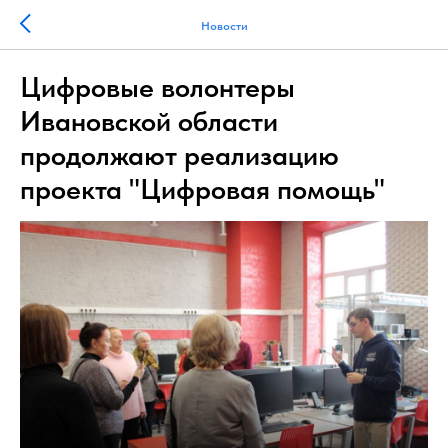
Новости
Цифровые волонтеры
Ивановской области
продолжают реализацию
проекта "Цифровая помощь"