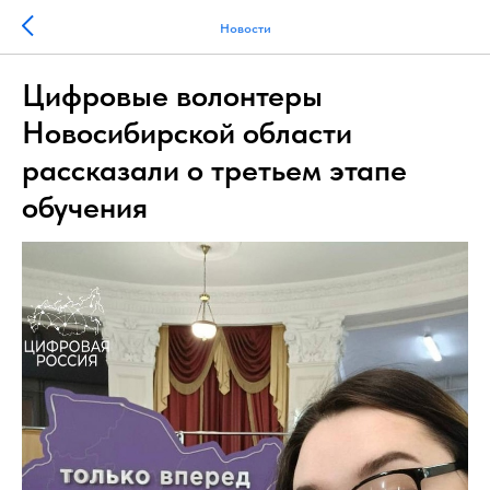
Новости
Цифровые волонтеры
Новосибирской области
рассказали о третьем этапе
обучения