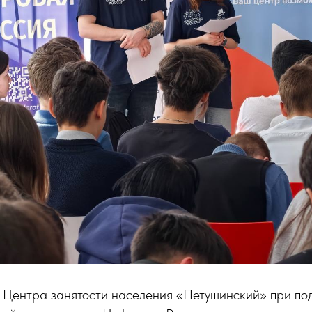
 Центра занятости населения «Петушинский» при по