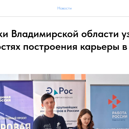
Новости
и Владимирской области у
стях построения карьеры в