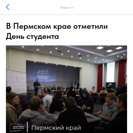
Новости
В Пермском крае отметили
День студента