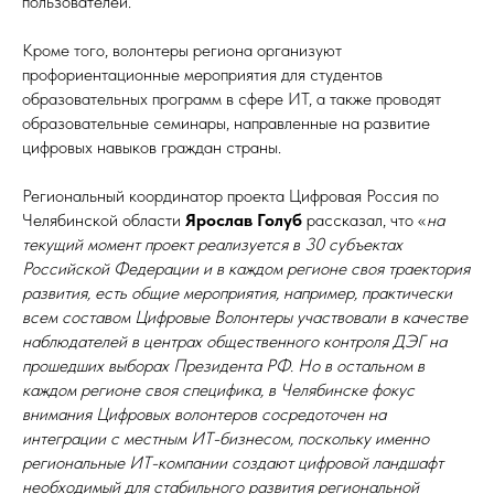
пользователей.
Кроме того, волонтеры региона организуют
профориентационные мероприятия для студентов
образовательных программ в сфере ИТ, а также проводят
образовательные семинары, направленные на развитие
цифровых навыков граждан страны.
Региональный координатор проекта Цифровая Россия по
Челябинской области
Ярослав Голуб
рассказал, что «
на
текущий момент проект реализуется в 30 субъектах
Российской Федерации и в каждом регионе своя траектория
развития, есть общие мероприятия, например, практически
всем составом Цифровые Волонтеры участвовали в качестве
наблюдателей в центрах общественного контроля ДЭГ на
прошедших выборах Президента РФ. Но в остальном в
каждом регионе своя специфика, в Челябинске фокус
внимания Цифровых волонтеров сосредоточен на
интеграции с местным ИТ-бизнесом, поскольку именно
региональные ИТ-компании создают цифровой ландшафт
необходимый для стабильного развития региональной