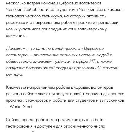
несколько встреч команды цифровых волонтеров
Челябинской области со студентами Челябинского химико-
технологического техникума, на которых активисты
рассказали о направлениях работы проекта и пригласили
новых участников присоединиться к волонтерскому
движению.
Напомним, что одна из целей проекта «Цифровые
волонтеры» – привлечение активных молодых людей к
общественно значимым проектам в сфере ИТ, а также
создание благоприятной среды для развития ИТ-отрасли
региона.
Ключевым направлением работы цифровых волонтеров
региона сейчас является запуск онлайн-сервиса для поиска
практики, стажировок и работы для студентов и выпускников
– WorkerStart.
Сейчас проект работает в режиме закрытого beta-
тестирования и доступен для ограниченного числа