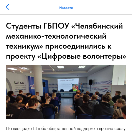
Новости
Студенты ГБПОУ «Челябинский
механико-технологический
техникум» присоединились к
проекту «Цифровые волонтеры»
На площадке Штаба общественной поддержки прошло сразу