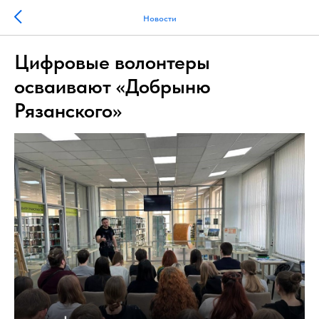
Новости
Цифровые волонтеры
осваивают «Добрыню
Рязанского»