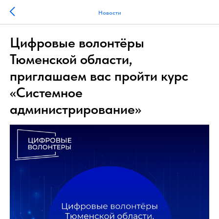
Новости
Цифровые волонтёры
Тюменской области,
приглашаем вас пройти курс
«Системное
администрирование»