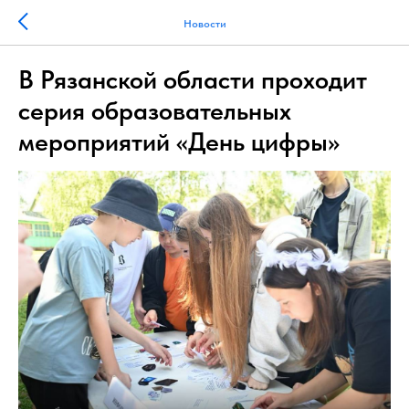
Новости
В Рязанской области проходит
серия образовательных
мероприятий «День цифры»