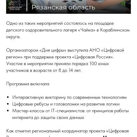
Одно из таких мероприятий состоялось на площадке
детского оздоровительного лагеря «Чайка» в Кораблинском
округе.
Организатором «Дня цифры» выступила АНО «Цифровой
регион» при поддержке проекта «Цифровая Россия».
Участие в мероприятии приняли порядка 100 юных
участников в возрасте от 8 до 14 лет.
Программа включала
Интерактивную викторину по современным технологиям
Цифровые ребусы и головоломки на развитие логики
Мастер-классы от IT-специалистов: от принципов работы
интернета до защиты своих данных
Как отметил региональный координатор проекта «Цифровая