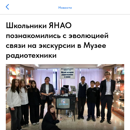
Новости
Школьники ЯНАО
познакомились с эволюцией
связи на экскурсии в Музее
радиотехники