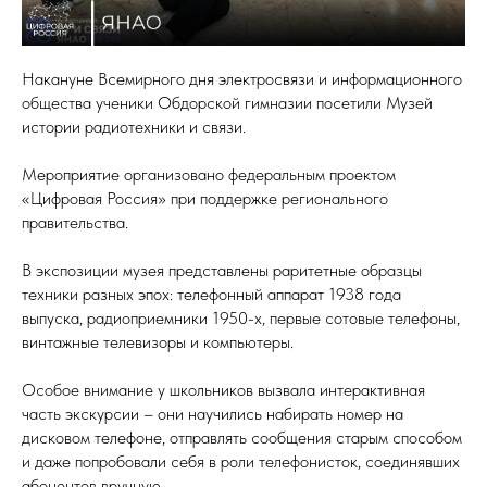
Накануне Всемирного дня электросвязи и информационного
общества ученики Обдорской гимназии посетили Музей
истории радиотехники и связи.
Мероприятие организовано федеральным проектом
«Цифровая Россия» при поддержке регионального
правительства.
В экспозиции музея представлены раритетные образцы
техники разных эпох: телефонный аппарат 1938 года
выпуска, радиоприемники 1950-х, первые сотовые телефоны,
винтажные телевизоры и компьютеры.
Особое внимание у школьников вызвала интерактивная
часть экскурсии – они научились набирать номер на
дисковом телефоне, отправлять сообщения старым способом
и даже попробовали себя в роли телефонисток, соединявших
абонентов вручную.