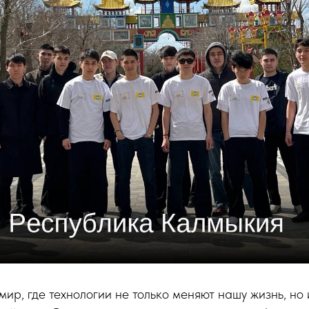
мир, где технологии не только меняют нашу жизнь, но