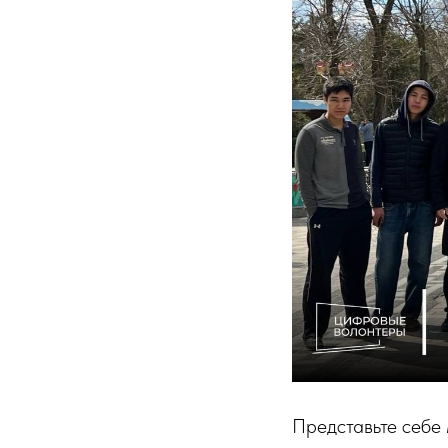
Представьте себе 