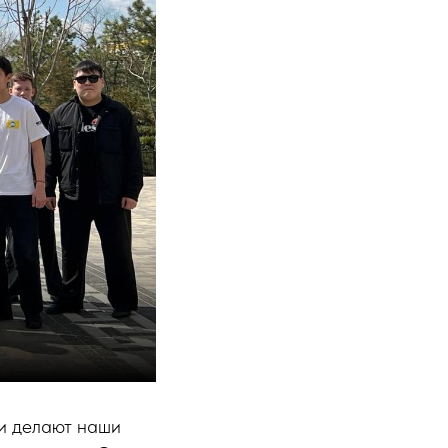
 и делают наши