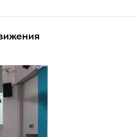
движения