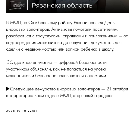
В МФЦ по Октябрьскому району Рязани прошел День
цифровых волонтеров. Активисты помогали посетителям
разобраться с госуслугами, справками и приложениями — от
подтверждения маткапитала до получения документов для
сделки с недвижимостью или записи ребенка в школу.
🔃Отдельное внимание — цифровой безопасности:
участникам объясняли, как не попасться на уловки
мошенников и безопасно пользоваться соцсетями.
▶️Следующее дежурство цифровых волонтеров — 21 октября
в территориальном отделе МФЦ «Торговый городок».
2025-10-10 22:51