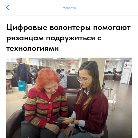
Новости
Цифровые волонтеры помогают
рязанцам подружиться с
технологиями