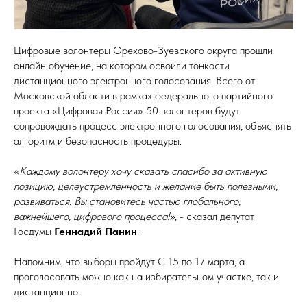
Цифровые волонтеры Орехово-Зуевского округа прошли
онлайн обучение, на котором освоили тонкости
дистанционного электронного голосования. Всего от
Московской области в рамках федерального партийного
проекта «Цифровая Россия» 50 волонтеров будут
сопровождать процесс электронного голосования, объяснять
алгоритм и безопасность процедуры.
«Каждому волонтеру хочу сказать спасибо за активную
позицию, целеустремленность и желание быть полезными,
развиваться. Вы становитесь частью глобального,
важнейшего, цифрового процесса!»
, - сказал депутат
Госдумы
Геннадий Панин
.
Напомним, что выборы пройдут С 15 по 17 марта, а
проголосовать можно как на избирательном участке, так и
дистанционно.