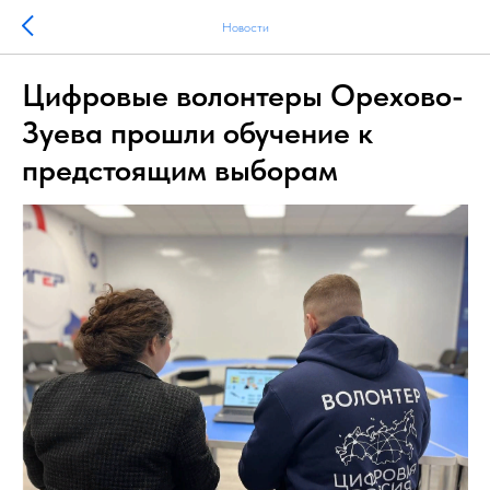
Новости
Цифровые волонтеры Орехово-
Зуева прошли обучение к
предстоящим выборам