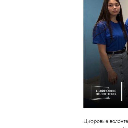
Цифровые волонте