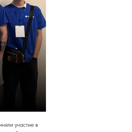
няли участие в