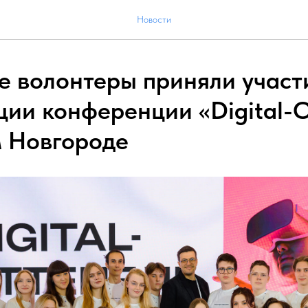
Новости
 волонтеры приняли участ
ции конференции «Digital-
 Новгороде