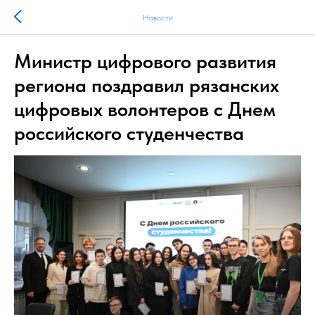
Новости
Министр цифрового развития
региона поздравил рязанских
цифровых волонтеров с Днем
российского студенчества