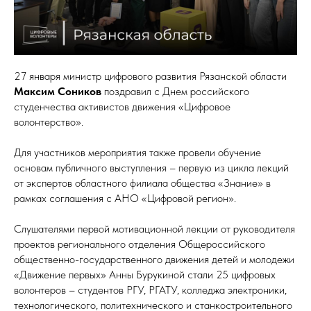
27 января министр цифрового развития Рязанской области
Максим Соников
поздравил с Днем российского
студенчества активистов движения «Цифровое
волонтерство».
Для участников мероприятия также провели обучение
основам публичного выступления – первую из цикла лекций
от экспертов областного филиала общества «Знание» в
рамках соглашения с АНО «Цифровой регион».
Слушателями первой мотивационной лекции от руководителя
проектов регионального отделения Общероссийского
общественно-государственного движения детей и молодежи
«Движение первых» Анны Бурукиной стали 25 цифровых
волонтеров – студентов РГУ, РГАТУ, колледжа электроники,
технологического, политехнического и станкостроительного