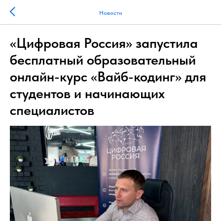
Новости
«Цифровая Россия» запустила
бесплатный образовательный
онлайн-курс «Вайб-кодинг» для
студентов и начинающих
специалистов