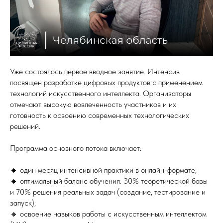
Уже состоялось первое вводное занятие. Интенсив
посвящен разработке цифровых продуктов с применением
технологий искусственного интеллекта. Организаторы
отмечают высокую вовлеченность участников и их
готовность к освоению современных технологических
решений.
Программа основного потока включает:
🔸 один месяц интенсивной практики в онлайн-формате;
🔸 оптимальный баланс обучения: 30% теоретической базы
и 70% решения реальных задач (создание, тестирование и
запуск);
🔸 освоение навыков работы с искусственным интеллектом