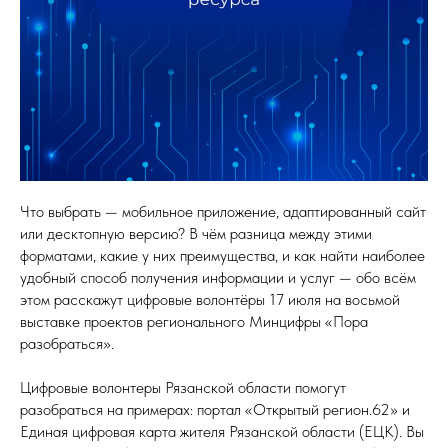
Что выбрать — мобильное приложение, адаптированный сайт
или десктопную версию? В чём разница между этими
форматами, какие у них преимущества, и как найти наиболее
удобный способ получения информации и услуг — обо всём
этом расскажут цифровые волонтёры 17 июля на восьмой
выставке проектов регионального Минцифры «Пора
разобраться».
Цифровые волонтеры Рязанской области помогут
разобраться на примерах: портал «Открытый регион.62» и
Единая цифровая карта жителя Рязанской области (ЕЦК). Вы