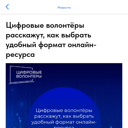
Новости
Цифровые волонтёры
расскажут, как выбрать
удобный формат онлайн-
ресурса