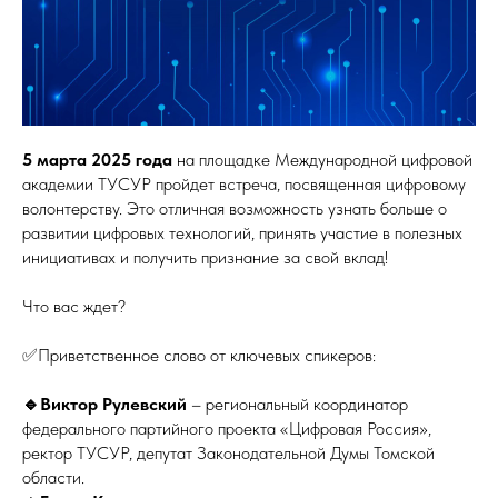
5 марта 2025 года
на площадке Международной цифровой
академии ТУСУР пройдет встреча, посвященная цифровому
волонтерству. Это отличная возможность узнать больше о
развитии цифровых технологий, принять участие в полезных
инициативах и получить признание за свой вклад!
Что вас ждет?
✅Приветственное слово от ключевых спикеров:
🔹Виктор Рулевский
– региональный координатор
федерального партийного проекта «Цифровая Россия»,
ректор ТУСУР, депутат Законодательной Думы Томской
области.