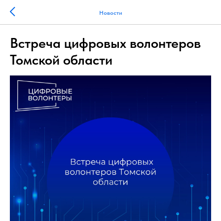
Новости
Встреча цифровых волонтеров
Томской области