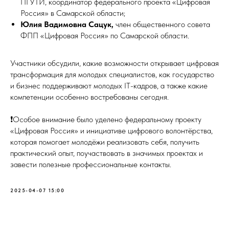
ПГУТИ, координатор федерального проекта «Цифровая
Россия» в Самарской области;
Юлия Вадимовна Сацук,
член общественного совета
ФПП «Цифровая Россия» по Самарской области.
Участники обсудили, какие возможности открывает цифровая
трансформация для молодых специалистов, как государство
и бизнес поддерживают молодых IT-кадров, а также какие
компетенции особенно востребованы сегодня.
❗️Особое внимание было уделено федеральному проекту
«Цифровая Россия» и инициативе цифрового волонтёрства,
которая помогает молодёжи реализовать себя, получить
практический опыт, поучаствовать в значимых проектах и
завести полезные профессиональные контакты.
2025-04-07 15:00