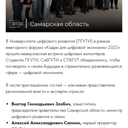
В Университете цифрового развития (ПГУТИ) в рамках
ежегодного форума «Кадры для цифровой экономики 2025»
прошла межвузовская встреча цифровых волонтёров.
Студенты ПГУТИ, СибГУТИ и СПбГУТ объединились, чтобы
поговорить о своём будущем в стремительно развивающейся
сфере — цифровой экономике.
В числе приглашённых гостей — ключевые представители
региональной власти и эксперты отрасли:
Виктор Геннадьевич Злобич,
заместитель
председателя правительства Самарской области, министр
цифрового развития и связи;
Алексей Александрович Салмин,
первый проректор