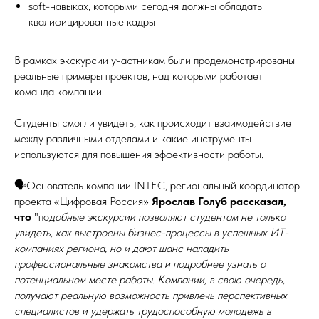
soft-навыках, которыми сегодня должны обладать
квалифицированные кадры
В рамках экскурсии участникам были продемонстрированы
реальные примеры проектов, над которыми работает
команда компании.
Студенты смогли увидеть, как происходит взаимодействие
между различными отделами и какие инструменты
используются для повышения эффективности работы.
🗣Основатель компании INTEC, региональный координатор
проекта «Цифровая Россия»
Ярослав Голуб рассказал,
что
"по
добные экскурсии позволяют студентам не только
увидеть, как выстроены бизнес-процессы в успешных ИТ-
компаниях региона, но и дают шанс наладить
профессиональные знакомства и подробнее узнать о
потенциальном месте работы. Компании, в свою очередь,
получают реальную возможность привлечь перспективных
специалистов и удержать трудоспособную молодежь в