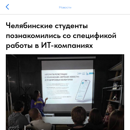
Новости
Челябинские студенты
познакомились со спецификой
работы в ИТ-компаниях