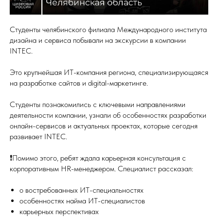
Студенты челябинского филиала Международного института
дизайна и сервиса побывали на экскурсии в компании
INTEC.
Это крупнейшая ИТ-компания региона, специализирующаяся
на разработке сайтов и digital-маркетинге.
Студенты познакомились с ключевыми направлениями
деятельности компании, узнали об особенностях разработки
онлайн-сервисов и актуальных проектах, которые сегодня
развивает INTEC.
❗️Помимо этого, ребят ждала карьерная консультация с
корпоративным HR-менеджером. Специалист рассказал:
о востребованных ИТ-специальностях
особенностях найма ИТ-специалистов
карьерных перспективах