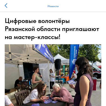
Новости
Цифровые волонтёры
Рязанской области приглашают
на мастер-классы!