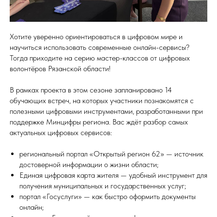
Хотите уверенно ориентироваться в цифровом мире и
научиться использовать современные онлайн-сервисы?
Тогда приходите на серию мастер-классов от цифровых
волонтёров Рязанской области!
В рамках проекта в этом сезоне запланировано 14
обучающих встреч, на которых участники познакомятся с
полезными цифровыми инструментами, разработанными при
поддержке Минцифры региона. Вас ждёт разбор самых
актуальных цифровых сервисов:
региональный портал «Открытый регион 62» — источник
достоверной информации о жизни области;
Единая цифровая карта жителя — удобный инструмент для
получения муниципальных и государственных услуг;
портал «Госуслуги» — как быстро оформить документы
онлайн;