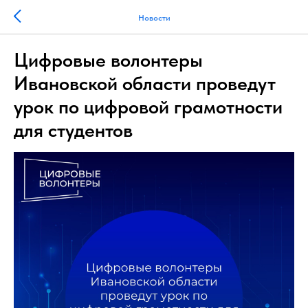
Новости
Цифровые волонтеры
Ивановской области проведут
урок по цифровой грамотности
для студентов