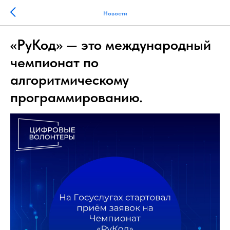
Новости
«РуКод» — это международный
чемпионат по
алгоритмическому
программированию.