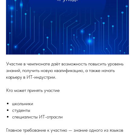
Участие в чемпионате даёт возможность повысить уровень
знаний, получить новую квалификацию, а также начать
карьеру в ИТ-индустрии.
Кто может принять участие
школьники
студенты
специалисты ИТ-отрасли
Главное требование к участию — знание одного из языков