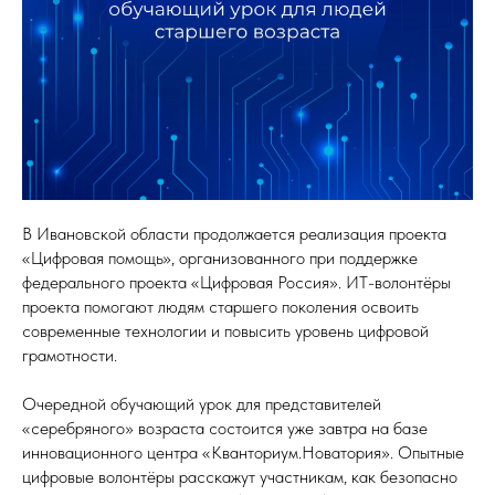
В Ивановской области продолжается реализация проекта
«Цифровая помощь», организованного при поддержке
федерального проекта «Цифровая Россия». ИТ-волонтёры
проекта помогают людям старшего поколения освоить
современные технологии и повысить уровень цифровой
грамотности.
Очередной обучающий урок для представителей
«серебряного» возраста состоится уже завтра на базе
инновационного центра «Кванториум.Новатория». Опытные
цифровые волонтёры расскажут участникам, как безопасно