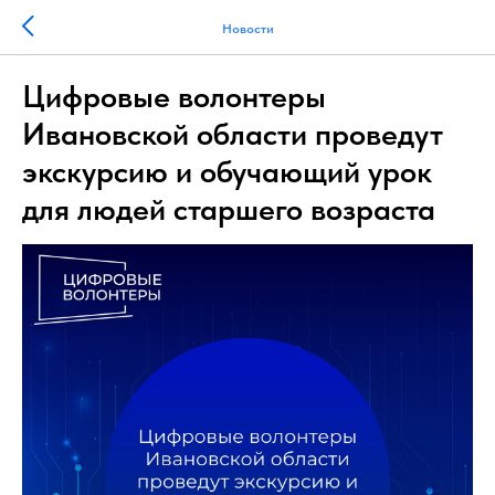
Новости
Цифровые волонтеры
Ивановской области проведут
экскурсию и обучающий урок
для людей старшего возраста