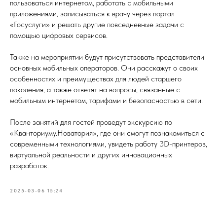
пользоваться интернетом, работать с мобильными
приложениями, записываться к врачу через портал
«Госуслуги» и решать другие повседневные задачи с
помощью цифровых сервисов.
Также на мероприятии будут присутствовать представители
основных мобильных операторов. Они расскажут о своих
особенностях и преимуществах для людей старшего
поколения, а также ответят на вопросы, связанные с
мобильным интернетом, тарифами и безопасностью в сети.
После занятий для гостей проведут экскурсию по
«Кванториуму.Новатория», где они смогут познакомиться с
современными технологиями, увидеть работу 3D-принтеров,
виртуальной реальности и других инновационных
разработок.
2025-03-06 15:24