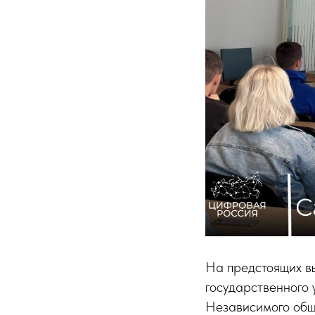
На предстоящих в
государственного
Независимого общ